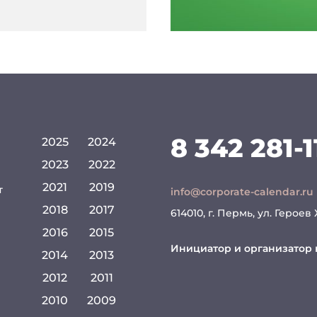
8 342 281-1
2025
2024
2023
2022
2021
2019
т
info@corporate-calendar.ru
2018
2017
614010, г. Пермь, ул. Героев
2016
2015
Инициатор и организатор 
2014
2013
2012
2011
2010
2009