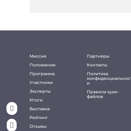
Миссия
Партнёры
Положение
Контакты
Программа
Политика
конфиденциальнос
Участники
и
Эксперты
Правила куки-
файлов
Итоги

Выставка
Рейтинг

Отзывы