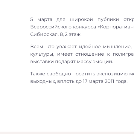
5 марта для широкой публики откры
Всероссийского конкурса «Корпоративны
Сибирская, 8, 2 этаж.
Всем, кто уважает идейное мышление,
культуры, имеет отношение к полигра
выставки подарят массу эмоций.
Также свободно посетить экспозицию м
выходных, вплоть до 17 марта 2011 года.