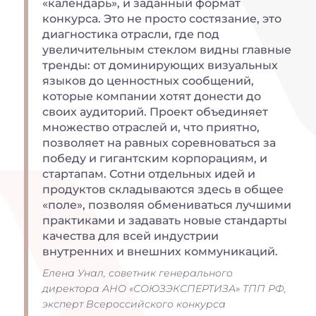
«календарь», и заданный формат
конкурса. Это не просто состязание, это
диагностика отрасли, где под
увеличительным стеклом видны главные
тренды: от доминирующих визуальных
языков до ценностных сообщений,
которые компании хотят донести до
своих аудиторий. Проект объединяет
множество отраслей и, что приятно,
позволяет на равных соревноваться за
победу и гигантским корпорациям, и
стартапам. Сотни отдельных идей и
продуктов складываются здесь в общее
«поле», позволяя обмениваться лучшими
практиками и задавать новые стандарты
качества для всей индустрии
внутренних и внешних коммуникаций.
Елена Унал, советник генерального
директора АНО «СОЮЗЭКСПЕРТИЗА» ТПП РФ,
эксперт Всероссийского конкурса