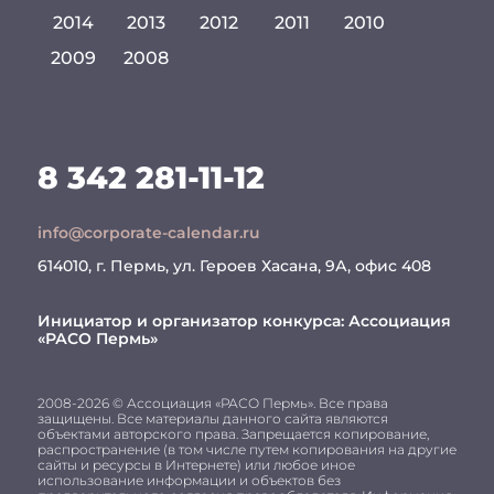
2014
2013
2012
2011
2010
2009
2008
8 342 281-11-12
info@corporate-calendar.ru
614010, г. Пермь, ул. Героев Хасана, 9А, офис 408
Инициатор и организатор конкурса:
Ассоциация
«РАСО Пермь»
2008-2026 © Ассоциация «РАСО Пермь». Все права
защищены. Все материалы данного сайта являются
объектами авторского права. Запрещается копирование,
распространение (в том числе путем копирования на другие
сайты и ресурсы в Интернете) или любое иное
использование информации и объектов без