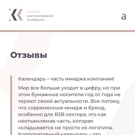
a
Отзывы
Календарь – часть имиджа компании!
Мир все больше уходит в цифру, но при
этом бумажные носители год от года не
теряют своей актуальности. Все потому,
что современные имидж и бренд,
особенно для B2B сектора, это как
неотъемлемая часть, которая
складывается не просто из логотипа.
Корпоративный календарь – это