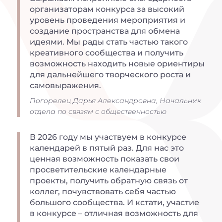
организаторам конкурса за высокий
уровень проведения мероприятия и
создание пространства для обмена
идеями. Мы рады стать частью такого
креативного сообщества и получить
возможность находить новые ориентиры
для дальнейшего творческого роста и
самовыражения.
Погорелец Дарья Александровна, Начальник
отдела по связям с общественностью
В 2026 году мы участвуем в конкурсе
календарей в пятый раз. Для нас это
ценная возможность показать свои
просветительские календарные
проекты, получить обратную связь от
коллег, почувствовать себя частью
большого сообщества. И кстати, участие
в конкурсе – отличная возможность для