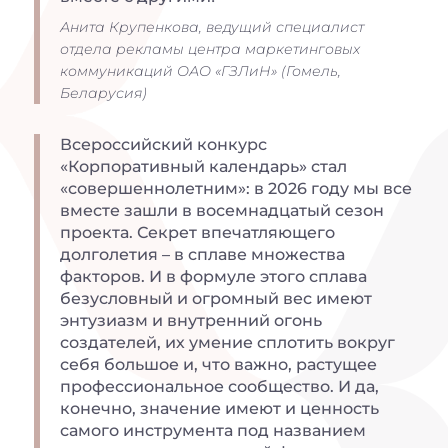
Анита Крупенкова, ведущий специалист
отдела рекламы центра маркетинговых
коммуникаций ОАО «ГЗЛиН» (Гомель,
Беларусия)
Всероссийский конкурс
«Корпоративный календарь» стал
«совершеннолетним»: в 2026 году мы все
вместе зашли в восемнадцатый сезон
проекта. Секрет впечатляющего
долголетия – в сплаве множества
факторов. И в формуле этого сплава
безусловный и огромный вес имеют
энтузиазм и внутренний огонь
создателей, их умение сплотить вокруг
себя большое и, что важно, растущее
профессиональное сообщество. И да,
конечно, значение имеют и ценность
самого инструмента под названием