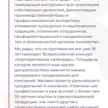
прекрасный инструмент для трансляции
собственных ценностей, демонстрации
производственной базы и
профессиональной экспертизы,
отражение культурных и национальных
традиций, сплочения сотрудников,
профориентационного продвижения –
тем и возможностей великое множество.
Мы рады, что на протяжении вот уже 18
лет проходит Всероссийский конкурс
«Корпоративный календарь». Площадка,
которая является еще одним
доказательством важности канала
имиджевого продвижения для
компаний. Желаем проекту дальнейшего
процветания! А компания «Платина» как
профессионал и уже эксперт с более чем
30-летним опытом в презентационной
продукции, как никто другой с
удовольствием помогает найти решение