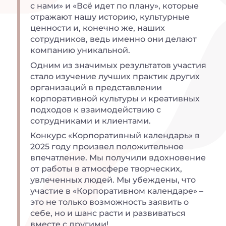
с нами» и «Всё идет по плану», которые
отражают нашу историю, культурные
ценности и, конечно же, наших
сотрудников, ведь именно они делают
компанию уникальной.
Одним из значимых результатов участия
стало изучение лучших практик других
организаций в представлении
корпоративной культуры и креативных
подходов к взаимодействию с
сотрудниками и клиентами.
Конкурс «Корпоративный календарь» в
2025 году произвел положительное
впечатление. Мы получили вдохновение
от работы в атмосфере творческих,
увлеченных людей. Мы убеждены, что
участие в «Корпоративном календаре» –
это не только возможность заявить о
себе, но и шанс расти и развиваться
вместе с другими!