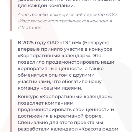
для каждой компании.
Анна Грачева, коммерческий директор ООО
«Издательско-полиграфическая компания
«Платина»
В 2025 году ОАО «ГЗЛиН» (Беларусь)
впервые приняло участие в конкурсе
«Корпоративный календарь». Это
позволило продемонстрировать наши
корпоративные ценности, а также
обменяться опытом с другими
участниками, что обогатило нашу
команду новыми идеями.
Конкурс «Корпоративный календарь»
позволяет компаниям
продемонстрировать свои ценности и
достижения в креативной форме.
Специально для этого проекта мы
разработали календари «Красота рядом