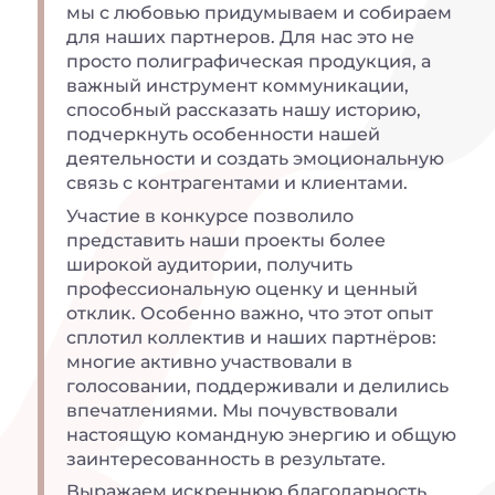
мы с любовью придумываем и собираем
для наших партнеров. Для нас это не
просто полиграфическая продукция, а
важный инструмент коммуникации,
способный рассказать нашу историю,
подчеркнуть особенности нашей
деятельности и создать эмоциональную
связь с контрагентами и клиентами.
Участие в конкурсе позволило
представить наши проекты более
широкой аудитории, получить
профессиональную оценку и ценный
отклик. Особенно важно, что этот опыт
сплотил коллектив и наших партнёров:
многие активно участвовали в
голосовании, поддерживали и делились
впечатлениями. Мы почувствовали
настоящую командную энергию и общую
заинтересованность в результате.
Выражаем искреннюю благодарность