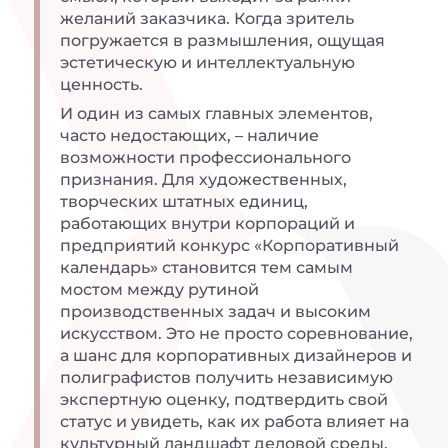
желаний заказчика. Когда зритель
погружается в размышления, ощущая
эстетическую и интеллектуальную
ценность.
И один из самых главных элементов,
часто недостающих, – наличие
возможности профессионального
признания. Для художественных,
творческих штатных единиц,
работающих внутри корпораций и
предприятий конкурс «Корпоративный
календарь» становится тем самым
мостом между рутиной
производственных задач и высоким
искусством. Это не просто соревнование,
а шанс для корпоративных дизайнеров и
полиграфистов получить независимую
экспертную оценку, подтвердить свой
статус и увидеть, как их работа влияет на
культурный ландшафт деловой среды.