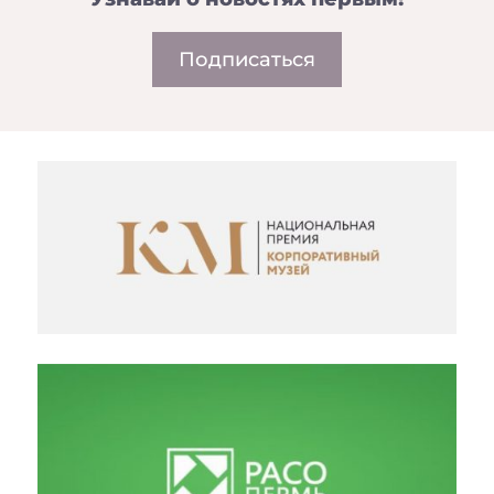
Подписаться