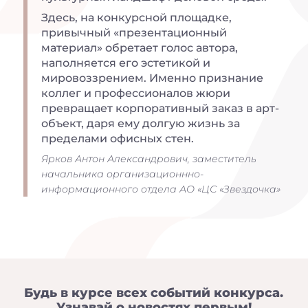
Здесь, на конкурсной площадке,
привычный «презентационный
материал» обретает голос автора,
наполняется его эстетикой и
мировоззрением. Именно признание
коллег и профессионалов жюри
превращает корпоративный заказ в арт-
объект, даря ему долгую жизнь за
пределами офисных стен.
Ярков Антон Александрович, заместитель
начальника организационнно-
информационного отдела АО «ЦС «Звездочка»
Будь в курсе всех событий конкурса.
Узнавай о новостях первым!