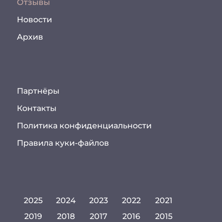
Отзывы
Новости
Архив
Партнёры
Контакты
Политика конфиденциальности
Правила куки-файлов
2025
2024
2023
2022
2021
2019
2018
2017
2016
2015