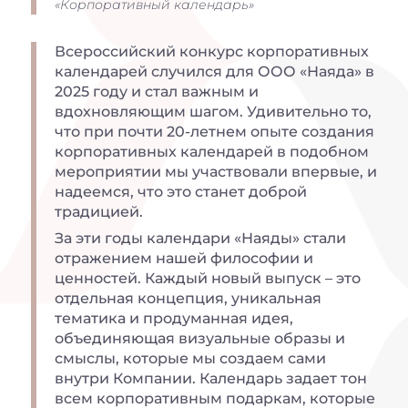
«Корпоративный календарь»
Всероссийский конкурс корпоративных
календарей случился для ООО «Наяда» в
2025 году и стал важным и
вдохновляющим шагом. Удивительно то,
что при почти 20-летнем опыте создания
корпоративных календарей в подобном
мероприятии мы участвовали впервые, и
надеемся, что это станет доброй
традицией.
За эти годы календари «Наяды» стали
отражением нашей философии и
ценностей. Каждый новый выпуск – это
отдельная концепция, уникальная
тематика и продуманная идея,
объединяющая визуальные образы и
смыслы, которые мы создаем сами
внутри Компании. Календарь задает тон
всем корпоративным подаркам, которые