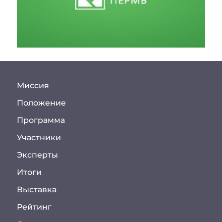
Миссия
Положение
Программа
Участники
Эксперты
Итоги
Выставка
Рейтинг