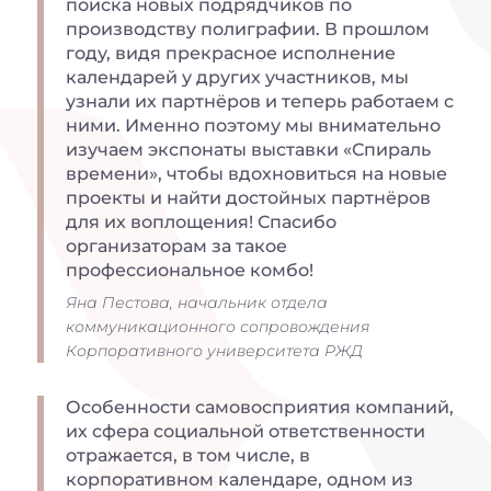
поиска новых подрядчиков по
производству полиграфии. В прошлом
году, видя прекрасное исполнение
календарей у других участников, мы
узнали их партнёров и теперь работаем с
ними. Именно поэтому мы внимательно
изучаем экспонаты выставки «Спираль
времени», чтобы вдохновиться на новые
проекты и найти достойных партнёров
для их воплощения! Спасибо
организаторам за такое
профессиональное комбо!
Яна Пестова, начальник отдела
коммуникационного сопровождения
Корпоративного университета РЖД
Особенности самовосприятия компаний,
их сфера социальной ответственности
отражается, в том числе, в
корпоративном календаре, одном из