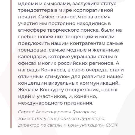
идеями и смыслами, заслужила статус
трендсеттера в мире корпоративной
печати. Самое главное, что за время
участия мы постоянно находились в
атмосфере творческого поиска, были на
гребне новейших тенденций и могли
предложить нашим контрагентам самые
трендовые, самые модные и желанные
календари, которые украшали стены в
офисах многих российских регионов. А
награды Конкурса, в свою очередь, стали
отличным стимулом для развития нашей
концепции визуальных коммуникаций.
Желаем Конкурсу процветания, новых
идей и участников, и, конечно,
международного признания.
Сергей Александрович Григорьев,
заместитель генерального директора,
директор по связям и коммуникациям СУЭК