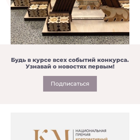
Будь в курсе всех событий конкурса.
Узнавай о новостях первым!
Подписаться