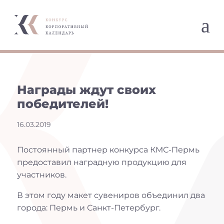
a
Награды ждут своих
победителей!
16.03.2019
Постоянный партнер конкурса КМС-Пермь
предоставил наградную продукцию для
участников.
В этом году макет сувениров объединил два
города: Пермь и Санкт-Петербург.