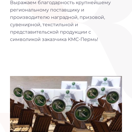
Выражаем благодарность крупнейшему
региональному поставщику и
производителю наградной, призовой,
сувенирной, текстильной и
представительской продукции с
символикой заказчика КМС-Пермь!