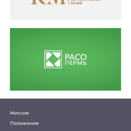
Миссия
Положение