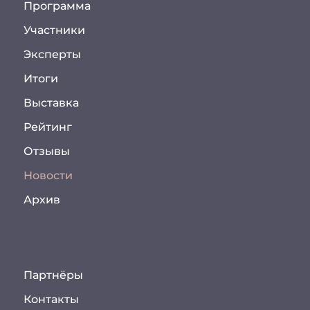
Программа
Участники
Эксперты
Итоги
Выставка
Рейтинг
Отзывы
Новости
Архив
Партнёры
Контакты