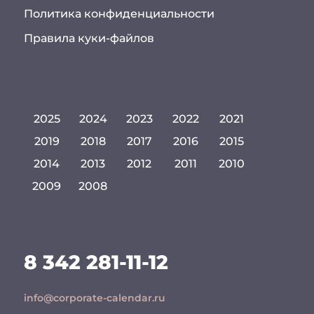
Политика конфиденциальности
Правила куки-файлов
2025
2024
2023
2022
2021
2019
2018
2017
2016
2015
2014
2013
2012
2011
2010
2009
2008
8 342 281-11-12
info@corporate-calendar.ru