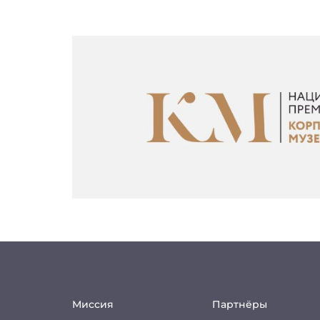
Миссия
Партнёры