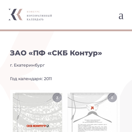
a
ЗАО «ПФ «СКБ Контур»
г. Екатеринбург
Год календаря: 2011