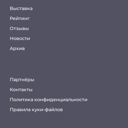
Выставка
Рейтинг
Отзывы
Новости
Архив
Партнёры
Контакты
Политика конфиденциальности
Правила куки-файлов