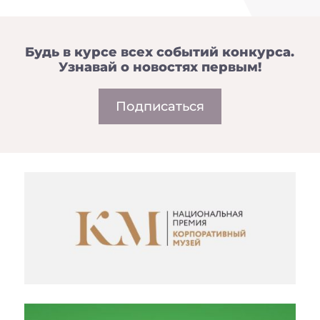
Будь в курсе всех событий конкурса.
Узнавай о новостях первым!
Подписаться