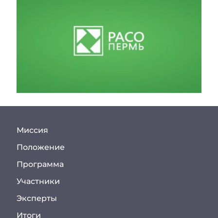
Миссия
Положение
Программа
Участники
Эксперты
Итоги