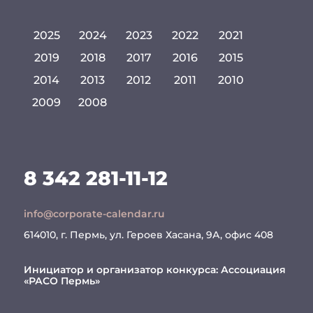
2025
2024
2023
2022
2021
2019
2018
2017
2016
2015
2014
2013
2012
2011
2010
2009
2008
8 342 281-11-12
info@corporate-calendar.ru
614010, г. Пермь, ул. Героев Хасана, 9А, офис 408
Инициатор и организатор конкурса:
Ассоциация
«РАСО Пермь»