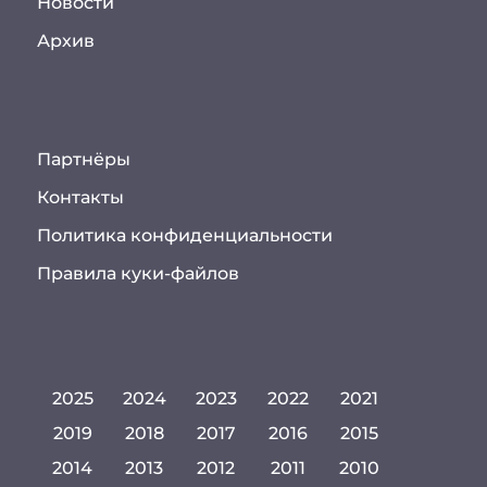
Новости
Архив
Партнёры
Контакты
Политика конфиденциальности
Правила куки-файлов
2025
2024
2023
2022
2021
2019
2018
2017
2016
2015
2014
2013
2012
2011
2010