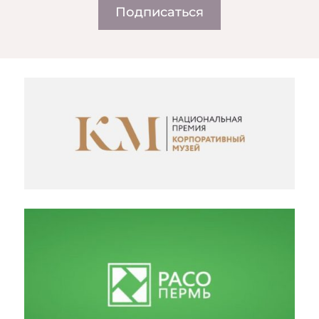
Подписаться