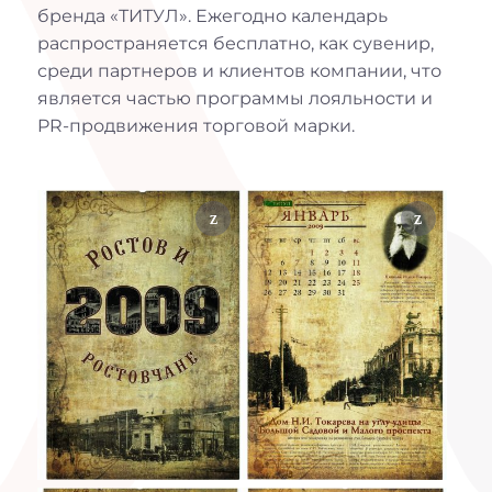
бренда «ТИТУЛ». Ежегодно календарь
распространяется бесплатно, как сувенир,
среди партнеров и клиентов компании, что
является частью программы лояльности и
PR-продвижения торговой марки.