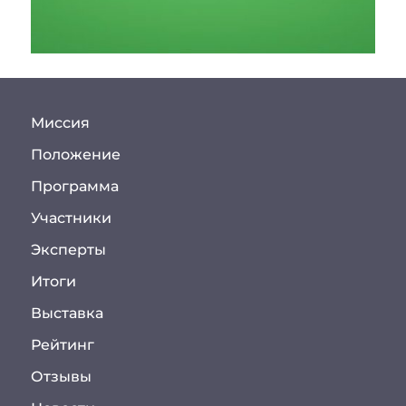
Миссия
Положение
Программа
Участники
Эксперты
Итоги
Выставка
Рейтинг
Отзывы