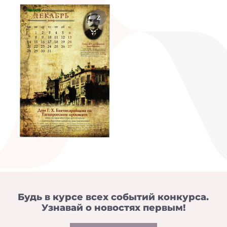
Будь в курсе всех событий конкурса.
Узнавай о новостях первым!