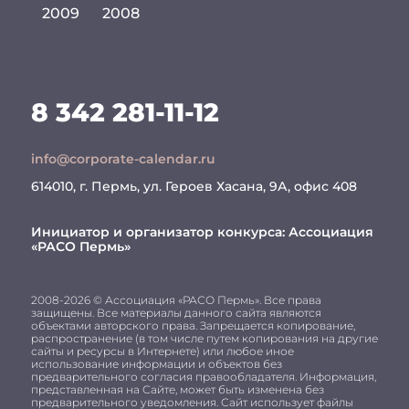
2009
2008
8 342 281-11-12
info@corporate-calendar.ru
614010, г. Пермь, ул. Героев Хасана, 9А, офис 408
Инициатор и организатор конкурса:
Ассоциация
«РАСО Пермь»
2008-2026 © Ассоциация «РАСО Пермь». Все права
защищены. Все материалы данного сайта являются
объектами авторского права. Запрещается копирование,
распространение (в том числе путем копирования на другие
сайты и ресурсы в Интернете) или любое иное
использование информации и объектов без
предварительного согласия правообладателя. Информация,
представленная на Сайте, может быть изменена без
предварительного уведомления. Сайт использует файлы