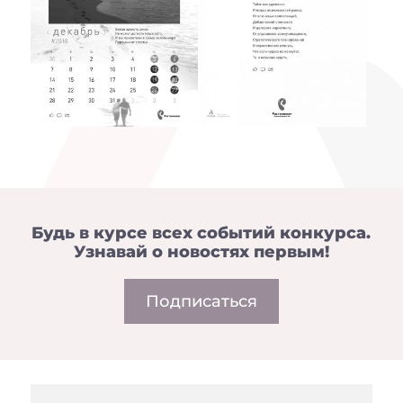
Будь в курсе всех событий конкурса.
Узнавай о новостях первым!
Подписаться