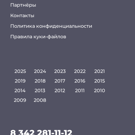
Партнёры
Контакты
Политика конфиденциальности
Правила куки-файлов
2025
2024
2023
2022
2021
2019
2018
2017
2016
2015
2014
2013
2012
2011
2010
2009
2008
8 342 281-11-12