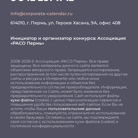
info@corporate-calendar.ru
614010, г. Пермь, ул. Героев Хасана, 9А, офис 408
Инициатор и организатор конкурса:
Ассоциация
«РАСО Пермь»
2008-2026 © Ассоциация «РАСО Пермь». Все права
защищены. Все материалы данного сайта являются
объектами авторского права. Запрещается копирование,
распространение (в том числе путем копирования на другие
сайты и ресурсы в Интернете) или любое иное
использование информации и объектов без
предварительного согласия правообладателя. Информация,
представленная на Сайте, может быть изменена без
предварительного уведомления. Сайт использует файлы
куки-файлы
(cookie) с целью персонализации сервисов и
повышения удобства пользования веб-сайтом. Если Вы не
хотите, чтобы Ваши
пользовательские данные
обрабатывались, пожалуйста, ограничьте их использование
в своём браузере. Оставаясь на сайте, вы подтверждаете
своё согласие с использованием куки-файлов (cookie) и
политикой конфиденциальности.