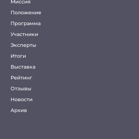
Миссия
Положение
Программа
Участники
Эксперты
Итоги
Выставка
Рейтинг
Отзывы
Новости
Архив