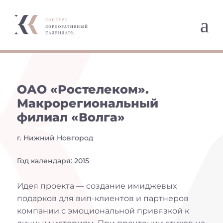
a
ОАО «Ростелеком».
Макрорегиональный
филиал «Волга»
г. Нижний Новгород
Год календаря: 2015
Идея проекта — создание имиджевых
подарков для вип-клиентов и партнеров
компании с эмоциональной привязкой к