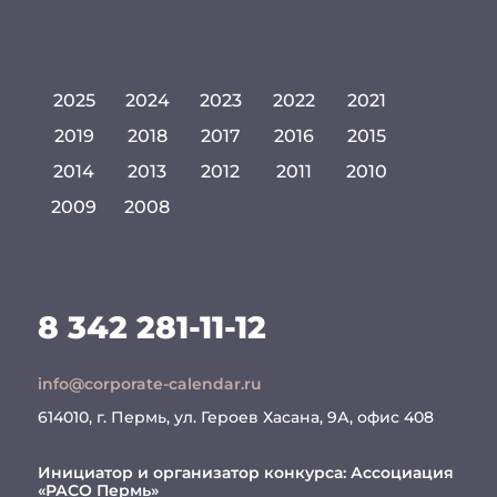
2025
2024
2023
2022
2021
2019
2018
2017
2016
2015
2014
2013
2012
2011
2010
2009
2008
8 342 281-11-12
info@corporate-calendar.ru
614010, г. Пермь, ул. Героев Хасана, 9А, офис 408
Инициатор и организатор конкурса:
Ассоциация
«РАСО Пермь»