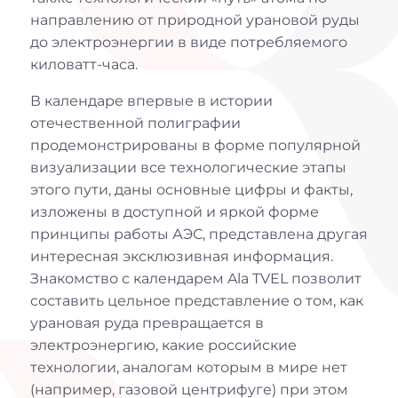
направлению от природной урановой руды
до электроэнергии в виде потребляемого
киловатт-часа.
В календаре впервые в истории
отечественной полиграфии
продемонстрированы в форме популярной
визуализации все технологические этапы
этого пути, даны основные цифры и факты,
изложены в доступной и яркой форме
принципы работы АЭС, представлена другая
интересная эксклюзивная информация.
Знакомство с календарем Ala TVEL позволит
составить цельное представление о том, как
урановая руда превращается в
электроэнергию, какие российские
технологии, аналогам которым в мире нет
(например, газовой центрифуге) при этом