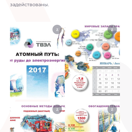
задействованы.