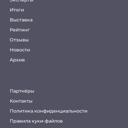
Итоги
Выставка
Рейтинг
Отзывы
Новости
Архив
Партнёры
Контакты
Политика конфиденциальности
Правила куки-файлов