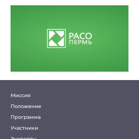
Миссия
Положение
Программа
Участники
Эксперты