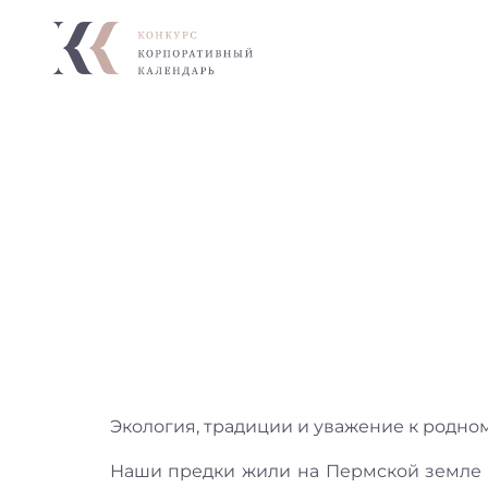
Экология, традиции и уважение к родном
Наши предки жили на Пермской земле в