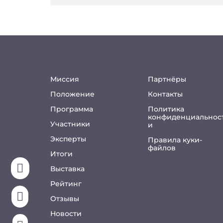
Миссия
Партнёры
Положение
Контакты
Программа
Политика
конфиденциальнос
Участники
и
Эксперты
Правила куки-
файлов
Итоги

Выставка
Рейтинг

Отзывы
Новости