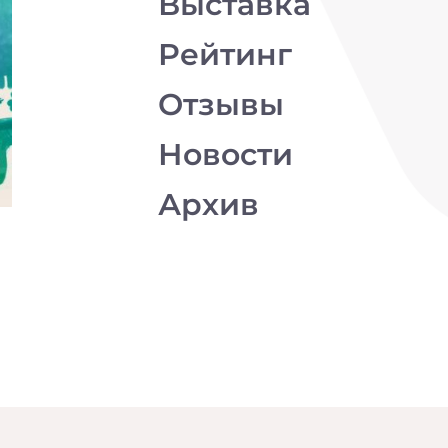
Выставка
Рейтинг
Отзывы
Новости
Архив