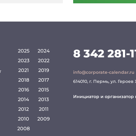
8 342 281-1
2025
2024
2023
2022
2021
2019
т
info@corporate-calendar.ru
2018
2017
614010, г. Пермь, ул. Героев
2016
2015
Инициатор и организатор 
2014
2013
2012
2011
2010
2009
2008