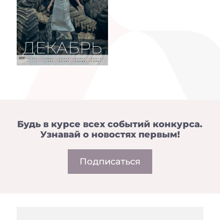
Будь в курсе всех событий конкурса.
Узнавай о новостях первым!
Подписаться