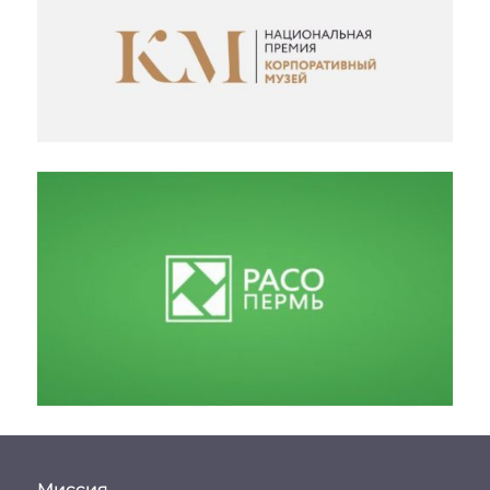
Миссия