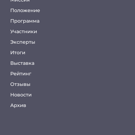
Положение
Программа
Участники
Эксперты
Итоги
Выставка
Рейтинг
Отзывы
Новости
Архив