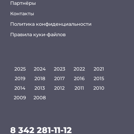
Партнёры
Контакты
Политика конфиденциальности
Правила куки-файлов
2025
2024
2023
2022
2021
2019
2018
2017
2016
2015
2014
2013
2012
2011
2010
2009
2008
8 342 281-11-12