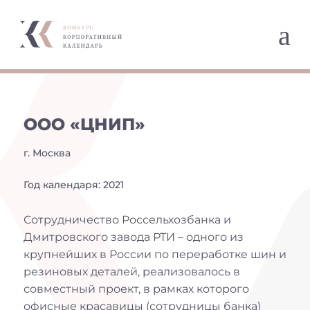
a
ООО «ЦНИП»
г. Москва
Год календаря: 2021
Сотрудничество Россельхозбанка и
Дмитровского завода РТИ – одного из
крупнейших в России по переработке шин и
резиновых деталей, реализовалось в
совместный проект, в рамках которого
офисные красавицы (сотрудницы банка)