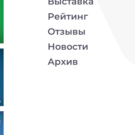
Выставка
Рейтинг
Отзывы
Новости
Архив