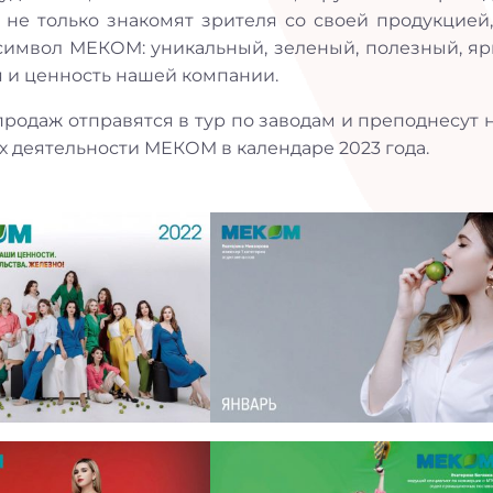
не только знакомят зрителя со своей продукцией,
символ МЕКОМ: уникальный, зеленый, полезный, яр
 и ценность нашей компании.
родаж отправятся в тур по заводам и преподнесут н
 деятельности МЕКОМ в календаре 2023 года.