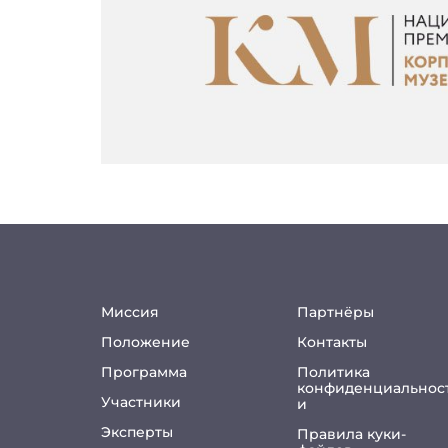
Миссия
Партнёры
Положение
Контакты
Программа
Политика
конфиденциальнос
Участники
и
Эксперты
Правила куки-