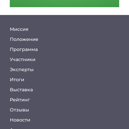
Миссия
Положение
Программа
Участники
Эксперты
Итоги
Выставка
Рейтинг
Отзывы
Новости