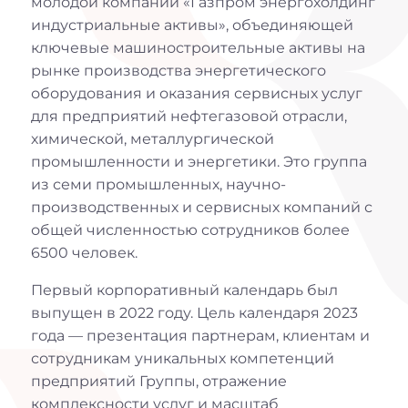
молодой компании «Газпром энергохолдинг
индустриальные активы», объединяющей
ключевые машиностроительные активы на
рынке производства энергетического
оборудования и оказания сервисных услуг
для предприятий нефтегазовой отрасли,
химической, металлургической
промышленности и энергетики. Это группа
из семи промышленных, научно-
производственных и сервисных компаний с
общей численностью сотрудников более
6500 человек.
Первый корпоративный календарь был
выпущен в 2022 году. Цель календаря 2023
года — презентация партнерам, клиентам и
сотрудникам уникальных компетенций
предприятий Группы, отражение
комплексности услуг и масштаб