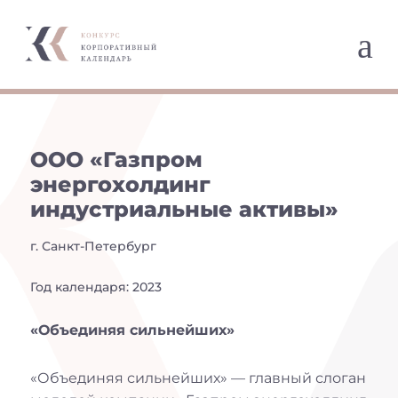
a
ООО «Газпром
энергохолдинг
индустриальные активы»
г. Санкт-Петербург
Год календаря: 2023
«Объединяя сильнейших»
«Объединяя сильнейших» — главный слоган