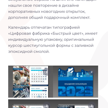
нашли свое повторение в дизайне
корпоративных новогодних открыток,
дополняя общий подарочный комплект.
Календарь отпечатан типографией
«Цифровая фабрика «Быстрый цвет», имеет
индивидуальную упаковку, оригинальный
курсор шестиугольной формы с заливкой
эпоксидной смолой.