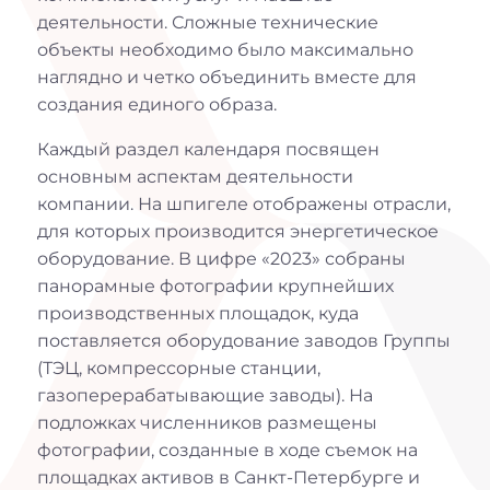
деятельности. Сложные технические
объекты необходимо было максимально
наглядно и четко объединить вместе для
создания единого образа.
Каждый раздел календаря посвящен
основным аспектам деятельности
компании. На шпигеле отображены отрасли,
для которых производится энергетическое
оборудование. В цифре «2023» собраны
панорамные фотографии крупнейших
производственных площадок, куда
поставляется оборудование заводов Группы
(ТЭЦ, компрессорные станции,
газоперерабатывающие заводы). На
подложках численников размещены
фотографии, созданные в ходе съемок на
площадках активов в Санкт-Петербурге и