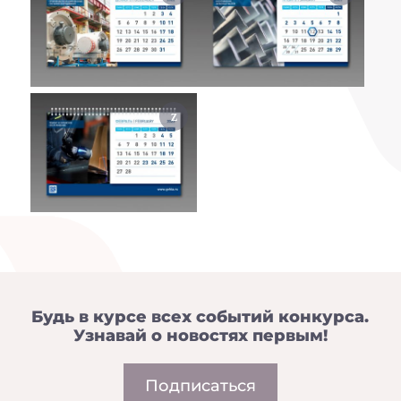
Будь в курсе всех событий конкурса.
Узнавай о новостях первым!
Подписаться