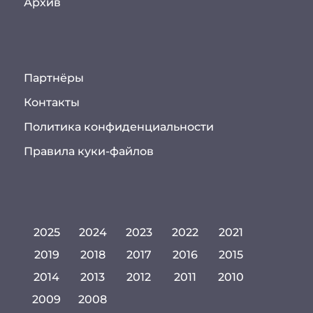
Архив
Партнёры
Контакты
Политика конфиденциальности
Правила куки-файлов
2025
2024
2023
2022
2021
2019
2018
2017
2016
2015
2014
2013
2012
2011
2010
2009
2008