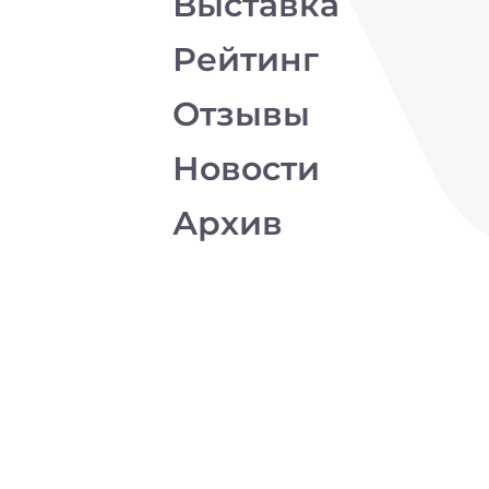
Выставка
Рейтинг
Отзывы
Новости
Архив