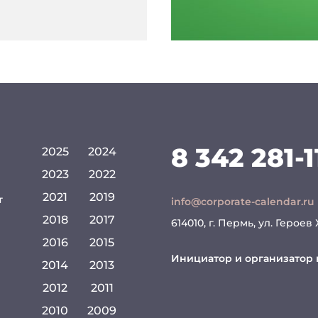
8 342 281-1
2025
2024
2023
2022
2021
2019
т
info@corporate-calendar.ru
2018
2017
614010, г. Пермь, ул. Героев
2016
2015
Инициатор и организатор 
2014
2013
2012
2011
2010
2009