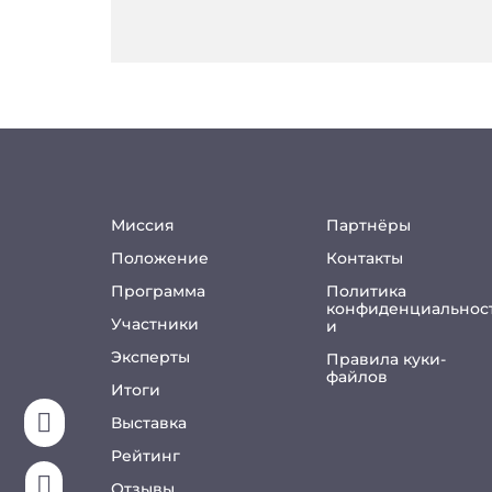
Миссия
Партнёры
Положение
Контакты
Программа
Политика
конфиденциальнос
Участники
и
Эксперты
Правила куки-
файлов
Итоги

Выставка
Рейтинг

Отзывы