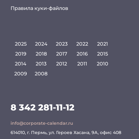
Правила куки-файлов
2025
2024
2023
2022
2021
2019
2018
2017
2016
2015
2014
2013
2012
2011
2010
2009
2008
8 342 281-11-12
info@corporate-calendar.ru
614010, г. Пермь, ул. Героев Хасана, 9А, офис 408