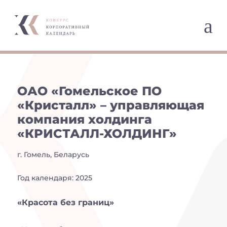
a
ОАО «Гомельское ПО
«Кристалл» – управляющая
компания холдинга
«КРИСТАЛЛ-ХОЛДИНГ»
г. Гомель, Беларусь
Год календаря: 2025
«Красота без границ»