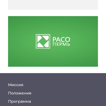
Миссия
Положение
Программа