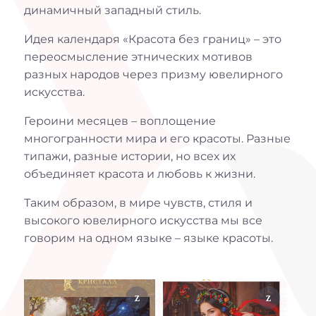
динамичный западный стиль.
Идея календаря «Красота без границ» – это
переосмысление этнических мотивов
разных народов через призму ювелирного
искусства.
Героини месяцев – воплощение
многогранности мира и его красоты. Разные
типажи, разные истории, но всех их
объединяет красота и любовь к жизни.
Таким образом, в мире чувств, стиля и
высокого ювелирного искусства мы все
говорим на одном языке – языке красоты.