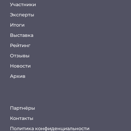
Участники
Эксперты
Итоги
Выставка
Рейтинг
Отзывы
Новости
Архив
Партнёры
Контакты
Политика конфиденциальности