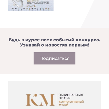
Будь в курсе всех событий конкурса.
Узнавай о новостях первым!
Подписаться