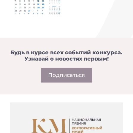
Будь в курсе всех событий конкурса.
Узнавай о новостях первым!
Подписаться