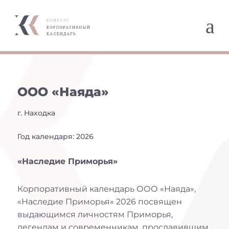
a
ООО «Наяда»
г. Находка
Год календаря: 2026
«Наследие Приморья»
Корпоративный календарь ООО «Наяда»,
«Наследие Приморья» 2026 посвящен
выдающимся личностям Приморья,
легендам и современникам, прославившим