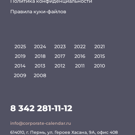
Политика конфиденциальности
Правила куки-файлов
2025
2024
2023
2022
2021
2019
2018
2017
2016
2015
2014
2013
2012
2011
2010
2009
2008
8 342 281-11-12
info@corporate-calendar.ru
614010, г. Пермь, ул. Героев Хасана, 9А, офис 408