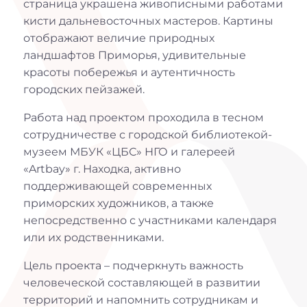
страница украшена живописными работами
кисти дальневосточных мастеров. Картины
отображают величие природных
ландшафтов Приморья, удивительные
красоты побережья и аутентичность
городских пейзажей.
Работа над проектом проходила в тесном
сотрудничестве с городской библиотекой-
музеем МБУК «ЦБС» НГО и галереей
«Artbay» г. Находка, активно
поддерживающей современных
приморских художников, а также
непосредственно с участниками календаря
или их родственниками.
Цель проекта – подчеркнуть важность
человеческой составляющей в развитии
территорий и напомнить сотрудникам и