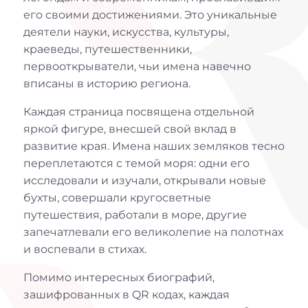
его своими достижениями. Это уникальные
деятели науки, искусства, культуры,
краеведы, путешественники,
первооткрыватели, чьи имена навечно
вписаны в историю региона.
Каждая страница посвящена отдельной
яркой фигуре, внесшей свой вклад в
развитие края. Имена наших земляков тесно
переплетаются с темой моря: одни его
исследовали и изучали, открывали новые
бухты, совершали кругосветные
путешествия, работали в море, другие
запечатлевали его великолепие на полотнах
и воспевали в стихах.
Помимо интересных биографий,
зашифрованных в QR кодах, каждая