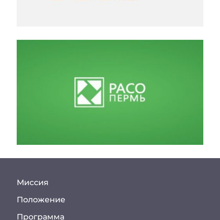
Миссия
Положение
Программа