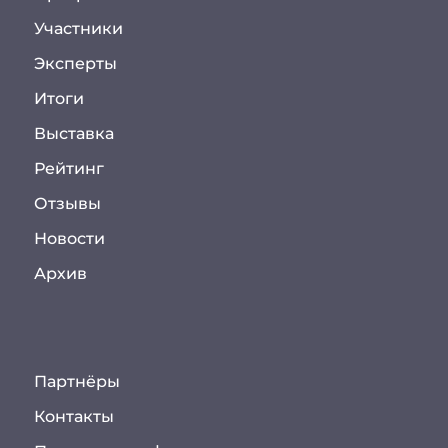
Участники
Эксперты
Итоги
Выставка
Рейтинг
Отзывы
Новости
Архив
Партнёры
Контакты