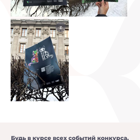
Будь в курсе всех событий конкурса.