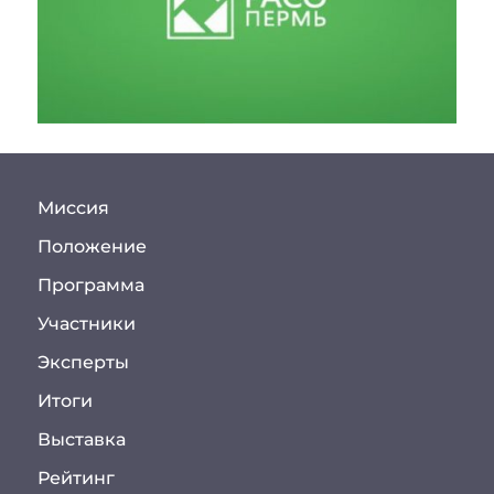
Миссия
Положение
Программа
Участники
Эксперты
Итоги
Выставка
Рейтинг