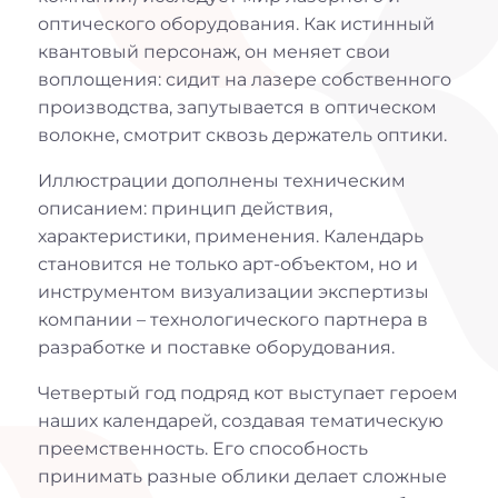
оптического оборудования. Как истинный
квантовый персонаж, он меняет свои
воплощения: сидит на лазере собственного
производства, запутывается в оптическом
волокне, смотрит сквозь держатель оптики.
Иллюстрации дополнены техническим
описанием: принцип действия,
характеристики, применения. Календарь
становится не только арт-объектом, но и
инструментом визуализации экспертизы
компании – технологического партнера в
разработке и поставке оборудования.
Четвертый год подряд кот выступает героем
наших календарей, создавая тематическую
преемственность. Его способность
принимать разные облики делает сложные