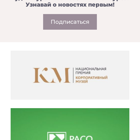
Узнавай о новостях первым!
Подписаться