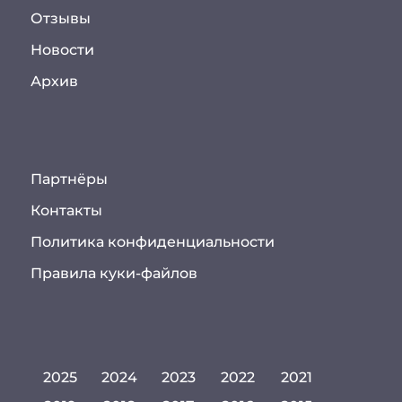
Отзывы
Новости
Архив
Партнёры
Контакты
Политика конфиденциальности
Правила куки-файлов
2025
2024
2023
2022
2021