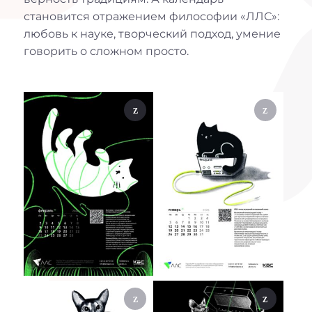
становится отражением философии «ЛЛС»:
любовь к науке, творческий подход, умение
говорить о сложном просто.