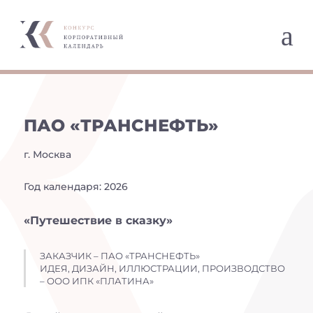
a
ПАО «ТРАНСНЕФТЬ»
г. Москва
Год календаря: 2026
«Путешествие в сказку»
ЗАКАЗЧИК – ПАО «ТРАНСНЕФТЬ»
ИДЕЯ, ДИЗАЙН, ИЛЛЮСТРАЦИИ, ПРОИЗВОДСТВО
– ООО ИПК «ПЛАТИНА»