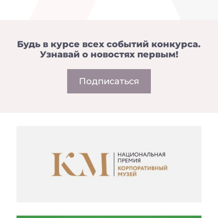
Будь в курсе всех событий конкурса.
Узнавай о новостях первым!
Подписаться