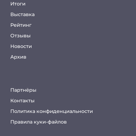
Итоги
Выставка
Рейтинг
Отзывы
Новости
Архив
Партнёры
Контакты
Политика конфиденциальности
Правила куки-файлов