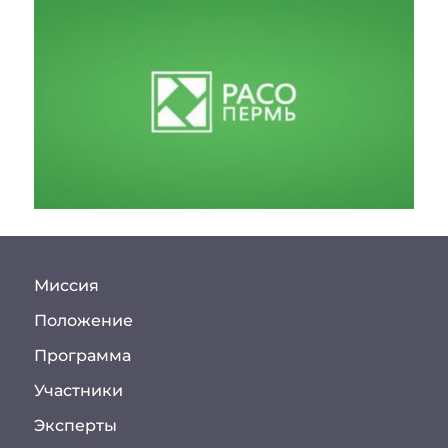
Миссия
Положение
Программа
Участники
Эксперты