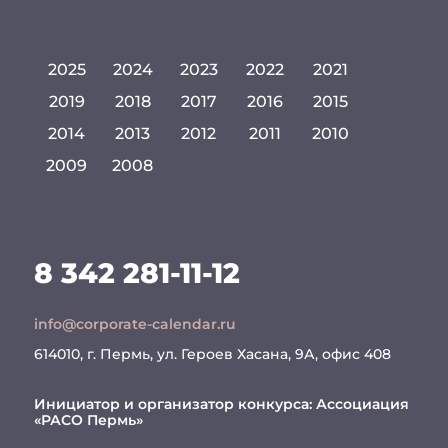
2025
2024
2023
2022
2021
2019
2018
2017
2016
2015
2014
2013
2012
2011
2010
2009
2008
8 342 281-11-12
info@corporate-calendar.ru
614010, г. Пермь, ул. Героев Хасана, 9А, офис 408
Инициатор и организатор конкурса:
Ассоциация
«РАСО Пермь»