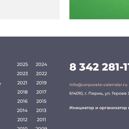
8 342 281-1
2025
2024
2023
2022
2021
2019
т
info@corporate-calendar.ru
2018
2017
614010, г. Пермь, ул. Героев
2016
2015
Инициатор и организатор 
2014
2013
2012
2011
2010
2009