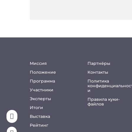
Миссия
Партнёры
Положение
Контакты
Программа
Политика
конфиденциальнос
Участники
и
Эксперты
Правила куки-
файлов
Итоги

Выставка
Рейтинг