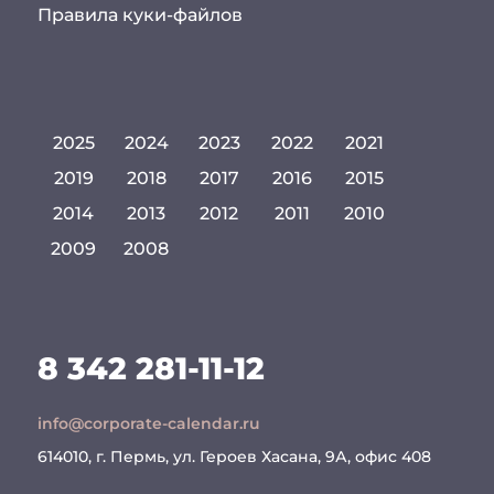
Правила куки-файлов
2025
2024
2023
2022
2021
2019
2018
2017
2016
2015
2014
2013
2012
2011
2010
2009
2008
8 342 281-11-12
info@corporate-calendar.ru
614010, г. Пермь, ул. Героев Хасана, 9А, офис 408