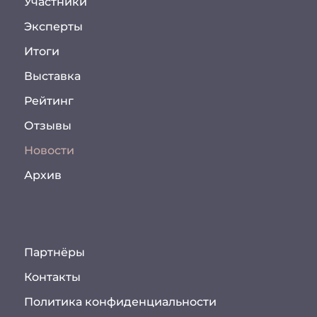
Участники
Эксперты
Итоги
Выставка
Рейтинг
Отзывы
Новости
Архив
Партнёры
Контакты
Политика конфиденциальности