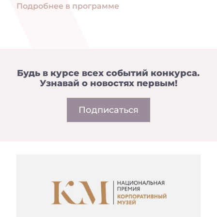
Подробнее в программе
Будь в курсе всех событий конкурса.
Узнавай о новостях первым!
Подписаться