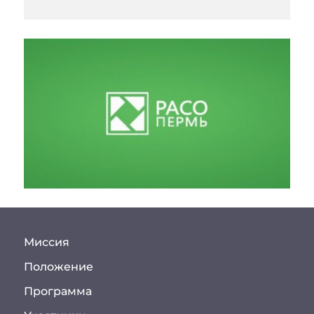
Миссия
Положение
Программа