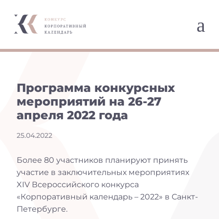
a
Программа конкурсных
мероприятий на 26-27
апреля 2022 года
25.04.2022
Более 80 участников планируют принять
участие в заключительных мероприятиях
XIV Всероссийского конкурса
«Корпоративный календарь – 2022» в Санкт-
Петербурге.