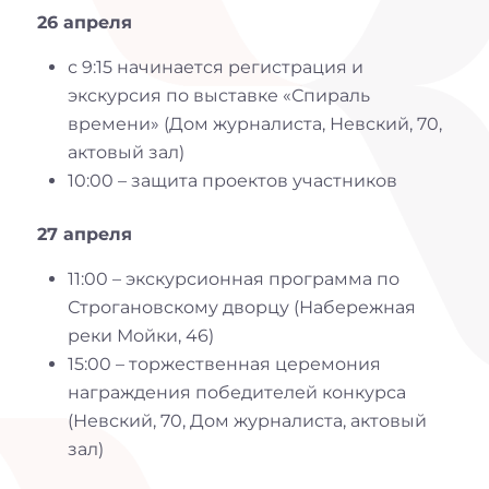
26 апреля
с 9:15 начинается регистрация и
экскурсия по выставке «Спираль
времени» (Дом журналиста, Невский, 70,
актовый зал)
10:00 – защита проектов участников
27 апреля
11:00 – экскурсионная программа по
Строгановскому дворцу (Набережная
реки Мойки, 46)
15:00 – торжественная церемония
награждения победителей конкурса
(Невский, 70, Дом журналиста, актовый
зал)