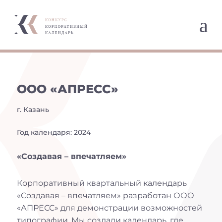
a
ООО «АПРЕСС»
г. Казань
Год календаря: 2024
«Создавая – впечатляем»
Корпоративный квартальный календарь
«Создавая – впечатляем» разработан ООО
«АПРЕСС» для демонстрации возможностей
типографии. Мы создали календарь, где