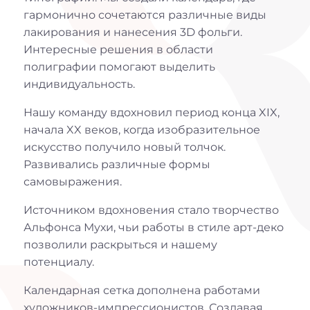
гармонично сочетаются различные виды
лакирования и нанесения 3D фольги.
Интересные решения в области
полиграфии помогают выделить
индивидуальность.
Нашу команду вдохновил период конца XIX,
начала XX веков, когда изобразительное
искусство получило новый толчок.
Развивались различные формы
самовыражения.
Источником вдохновения стало творчество
Альфонса Мухи, чьи работы в стиле арт-деко
позволили раскрыться и нашему
потенциалу.
Календарная сетка дополнена работами
художников-импрессионистов. Создавая