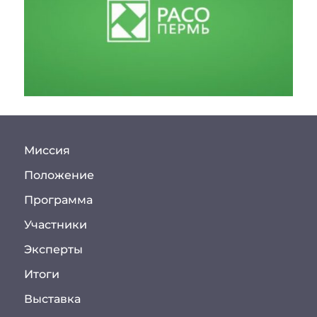
Миссия
Положение
Программа
Участники
Эксперты
Итоги
Выставка