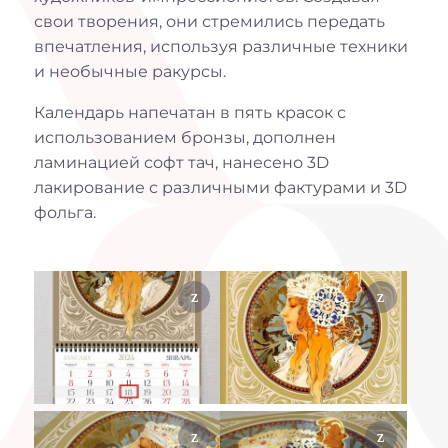
свои творения, они стремились передать
впечатления, используя различные техники
и необычные ракурсы.
Календарь напечатан в пять красок с
использованием бронзы, дополнен
ламинацией софт тач, нанесено 3D
лакирование с различными фактурами и 3D
фольга.