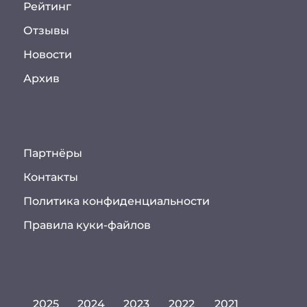
Рейтинг
Отзывы
Новости
Архив
Партнёры
Контакты
Политика конфиденциальности
Правила куки-файлов
2025
2024
2023
2022
2021