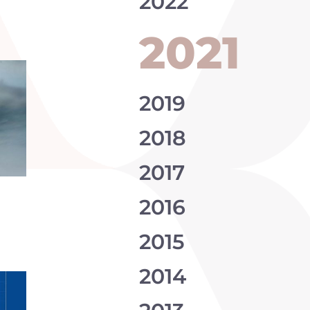
2022
2021
2019
2018
2017
2016
2015
2014