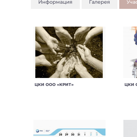
Информация
Галерея
Уча
ЦКИ ООО «КРИТ»
ЦКИ 