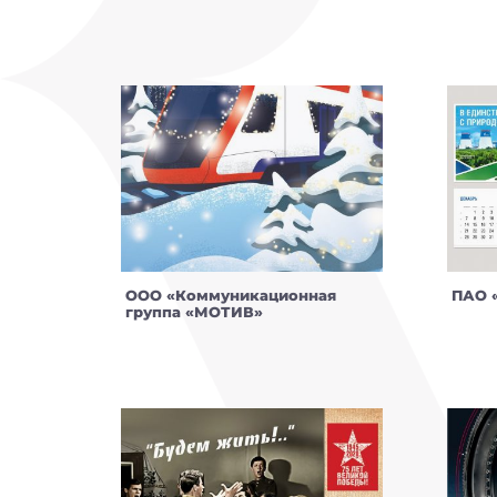
ООО «Коммуникационная
ПАО «
группа «МОТИВ»