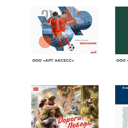
ООО «АРТ АКСЕСС»
ООО 